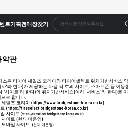
벤트
기획전
매장찾기
검색어를 입력해주세요
용약관
지스톤 타이어 세일즈 코리아와 타이어셀렉트 위치기반서비스 약
 '회사'라 한다)가 제공하는 다음 각 호의 사이트, 스마트폰 등
 ‘사이트’라 한다)의 위치기반서비스(이하 ‘서비스’라 한다)를 이
으로 합니다.
 코리아 (https://www.bridgestone-korea.co.kr)
ps://tireselect.bridgestone-korea.co.kr)
바일 사이트
(https://tireselect.bridgestone-korea.co.kr)
 사이트 (현재 미운영)
휴 모바일 사이트
(현재 미운영)