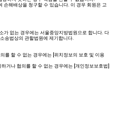
여 손해배상을 청구할 수 있습니다. 이 경우 회원은 고
 주소가 없는 경우에는 서울중앙지방법원으로 합니다. 다
민사소송법상의 관할법원에 제기합니다.
의를 할 수 없는 경우에는 [위치정보의 보호 및 이용
.
니하거나 협의를 할 수 없는 경우에는 [개인정보보호법]