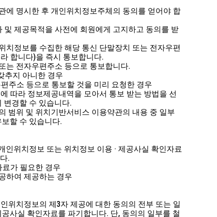
약관에 명시한 후 개인위치정보주체의 동의를 얻어야 합
자 및 제공목적을 사전에 회원에게 고지하고 동의를 받
인위치정보를 수집한 해당 통신 단말장치 또는 전자우편
이라 합니다)을 즉시 통보합니다.
치 또는 전자우편주소 등으로 통보합니다.
 갖추지 아니한 경우
우편주소 등으로 통보할 것을 미리 요청한 경우
4조에 따라 정보제공내역을 모아서 통보 받는 방법을 선
 변경할 수 있습니다.
는 자의 범위 및 위치기반서비스 이용약관의 내용 중 일부
유보할 수 있습니다.
개인위치정보 또는 위치정보 이용 · 제공사실 확인자료
다.
자료가 필요한 경우
가공하여 제공하는 경우
인위치정보의 제3자 제공에 대한 동의의 전부 또는 일
제공사실 확인자료를 파기합니다. 단, 동의의 일부를 철