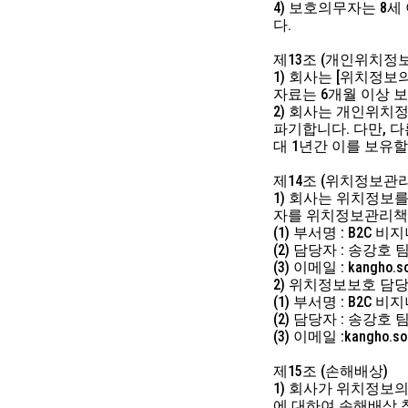
4) 보호의무자는 8
다.
제13조 (개인위치정보
1) 회사는 [위치정보
자료는 6개월 이상 
2) 회사는 개인위치
파기합니다. 다만, 
대 1년간 이를 보유할
제14조 (위치정보관
1) 회사는 위치정보
자를 위치정보관리책
(1) 부서명 : B2C 
(2) 담당자 : 송강호 
(3) 이메일 : kangho.s
2) 위치정보보호 담
(1) 부서명 : B2C 
(2) 담당자 : 송강호 
(3) 이메일 :kangho.so
제15조 (손해배상)
1) 회사가 위치정보의
에 대하여 손해배상 