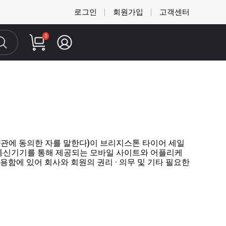
로그인
회원가입
고객센터
0
관에 동의한 자를 말한다)이 브리지스톤 타이어 세일
 이동통신기기를 통해 제공되는 모바일 사이트와 어플리케
용함에 있어 회사와 회원의 권리 · 의무 및 기타 필요한