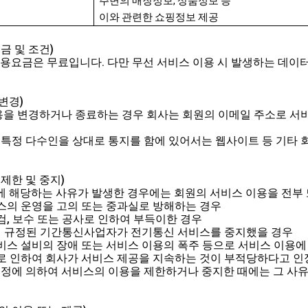
주변의 매장정보
,
상품정보 등
이와 관련한 쇼핑정보 제공
금 및 조건)
요금은 무료입니다. 다만 무선 서비스 이용 시 발생하는 데이터
 변경)
내용을 변경하거나 종료하는 경우 회사는 회원의 이메일 주소로 서
우 불특정 다수인을 상대로 통지를 함에 있어서는 웹사이트 등 기타
제한 및 중지)
 호에 해당하는 사유가 발생한 경우에는 회원의 서비스 이용을 전부
서비스의 운영을 고의 또는 중과실로 방해하는 경우
점검, 보수 또는 공사로 인하여 부득이한 경우
에 규정된 기간통신사업자가 전기통신 서비스를 중지했을 경우
서비스 설비의 장애 또는 서비스 이용의 폭주 등으로 서비스 이용에
사유로 인하여 회사가 서비스 제공을 지속하는 것이 부적당하다고 
 규정에 의하여 서비스의 이용을 제한하거나 중지한 때에는 그 사