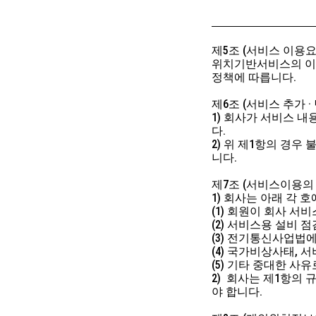
제5조 (서비스 이용요
위치기반서비스의 이용
정책에 따릅니다.
제6조 (서비스 추가 ·
1) 회사가 서비스 
다.
2) 위 제1항의 경
니다.
제7조 (서비스이용의 
1) 회사는 아래 각
(1) 회원이 회사 
(2) 서비스용 설비 
(3) 전기통신사업법
(4) 국가비상사태, 
(5) 기타 중대한 
2) 회사는 제1항의
야 합니다.