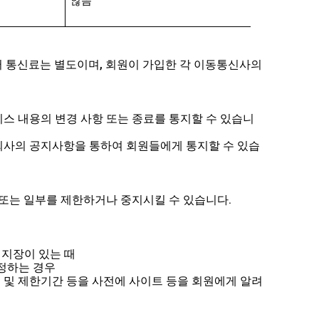
않음
 통신료는 별도이며, 회원이 가입한 각 이동통신사의
비스 내용의 변경 사항 또는 종료를 통지할 수 있습니
 회사의 공지사항을 통하여 회원들에게 통지할 수 있습
 또는 일부를 제한하거나 중지시킬 수 있습니다.
 지장이 있는 때
인정하는 경우
유 및 제한기간 등을 사전에 사이트 등을 회원에게 알려