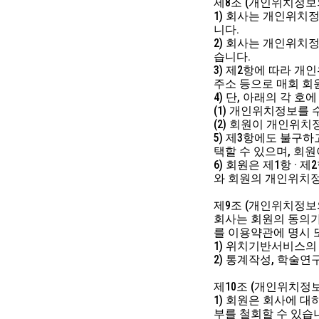
제8조 (개인위치정보
1) 회사는 개인위치
니다.
2) 회사는 개인위치
습니다.
3) 제2항에 따라 
주소 등으로 매회 회
4) 단, 아래의 각
(1) 개인위치정보를
(2) 회원이 개인위
5) 제3항에도 불구
택할 수 있으며, 회
6) 회원은 제1항 ·
와 회원의 개인위치정
제9조 (개인위치정보
회사는 회원의 동의가
를 이용약관에 명시 
1) 위치기반서비스의
2) 통계작성, 학술
제10조 (개인위치정
1) 회원은 회사에 
부를 철회할 수 있습