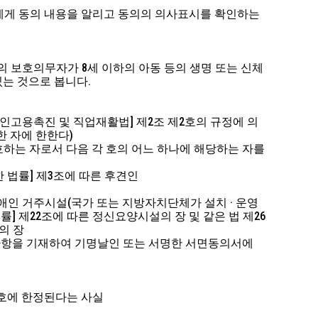
인에게 동의 내용을 알리고 동의의 의사표시를 확인하는
다)의 보호의무자가 8세 이하의 아동 등의 생명 또는 신체
는 것으로 봅니다.
장애인고용촉진 및 직업재활법] 제2조 제2호의 규정에 의
한 자에 한한다)
보호하는 자로서 다음 각 호의 어느 하나에 해당하는 자를
 법률] 제3조에 따른 후견인
장애인 거주시설(국가 또는 지방자치단체가 설치 · 운영
] 제22조에 따른 정신요양시설의 장 및 같은 법 제26
의 장
의 사항을 기재하여 기명날인 또는 서명한 서면동의서에
보호에 한정된다는 사실