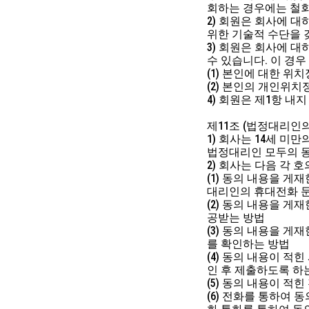
회하는 경우에는 철회
2) 회원은 회사에 
위한 기술적 수단을 
3) 회원은 회사에 대
수 있습니다. 이 경우
(1) 본인에 대한 위
(2) 본인의 개인위치
4) 회원은 제1항 내
제11조 (법정대리인의
1) 회사는 14세 
법정대리인 모두의 동
2) 회사는 다음 각
(1) 동의 내용을 
대리인의 휴대전화 
(2) 동의 내용을 
공받는 방법
(3) 동의 내용을 
를 확인하는 방법
(4) 동의 내용이 
인 후 제출하도록 하
(5) 동의 내용이 
(6) 전화를 통하여