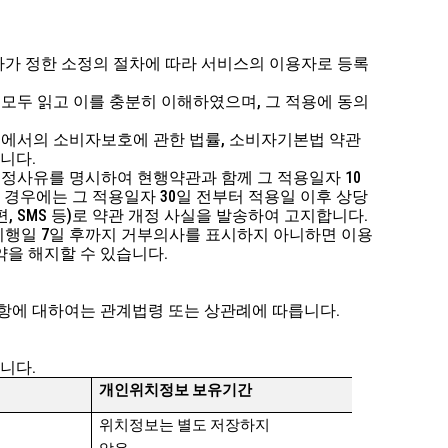
사가 정한 소정의 절차에 따라 서비스의 이용자로 등록
 모두 읽고 이를 충분히 이해하였으며, 그 적용에 동의
 등에서의 소비자보호에 관한 법률, 소비자기본법 약관
습니다.
정사유를 명시하여 현행약관과 함께 그 적용일자 10
 경우에는 그 적용일자 30일 전부터 적용일 이후 상당
 SMS 등)로 약관 개정 사실을 발송하여 고지합니다.
시행일 7일 후까지 거부의사를 표시하지 아니하면 이용
을 해지할 수 있습니다.
사항에 대하여는 관계법령 또는 상관례에 따릅니다.
니다.
개인위치정보 보유기간
위치정보는 별도 저장하지