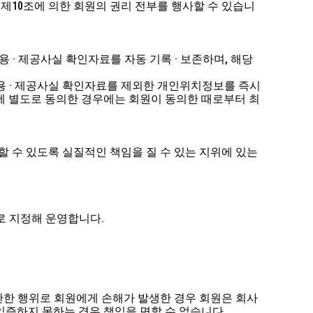
 제10조에 의한 회원의 권리 전부를 행사할 수 있습니
용 · 제공사실 확인자료를 자동 기록 · 보존하며, 해당
용 · 제공사실 확인자료를 제외한 개인위치정보를 즉시
에 별도로 동의한 경우에는 회원이 동의한 때로부터 최
 수 있도록 실질적인 책임을 질 수 있는 지위에 있는
로 지정해 운영합니다.
 위반한 행위로 회원에게 손해가 발생한 경우 회원은 회사
 입증하지 못하는 경우 책임을 면할 수 없습니다.