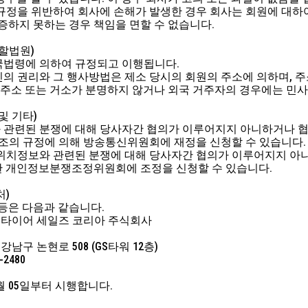
의 규정을 위반하여 회사에 손해가 발생한 경우 회사는 회원에 대하
입증하지 못하는 경우 책임을 면할 수 없습니다.
관할법원)
민국법령에 의하여 규정되고 이행됩니다.
리인의 권리와 그 행사방법은 제소 당시의 회원의 주소에 의하며,
의 주소 또는 거소가 분명하지 않거나 외국 거주자의 경우에는 
및 기타)
와 관련된 분쟁에 대해 당사자간 협의가 이루어지지 아니하거나 협
28조의 규정에 의해 방송통신위원회에 재정을 신청할 수 있습니다
은 위치정보와 관련된 분쟁에 대해 당사자간 협의가 이루어지지 아
한 개인정보분쟁조정위원회에 조정을 신청할 수 있습니다.
처)
 등은 다음과 같습니다.
스톤 타이어 세일즈 코리아 주식회사
 강남구 논현로 508 (GS타워 12층)
-2480
3월 05일부터 시행합니다.