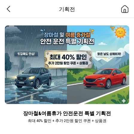
기획전
장마철&여름휴가 안전운전 특별 기획전
최대 40% 할인 + 추가 2만원 할인 쿠폰 + 상품권